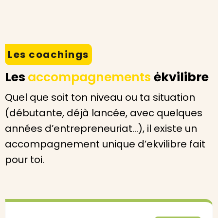
Les coachings
Les
accompagnements
ėkvilibre
Quel que soit ton niveau ou ta situation
(débutante, déjà lancée, avec quelques
années d’entrepreneuriat…), il existe un
accompagnement unique d’ekvilibre fait
pour toi.