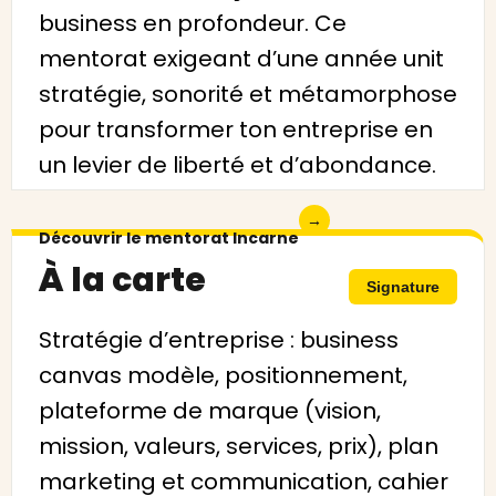
business en profondeur. Ce
mentorat exigeant d’une année unit
stratégie, sonorité et métamorphose
pour transformer ton entreprise en
un levier de liberté et d’abondance.
→
Découvrir le mentorat Incarne
À la carte
Signature
Stratégie d’entreprise : business
canvas modèle, positionnement,
plateforme de marque (vision,
mission, valeurs, services, prix), plan
marketing et communication, cahier