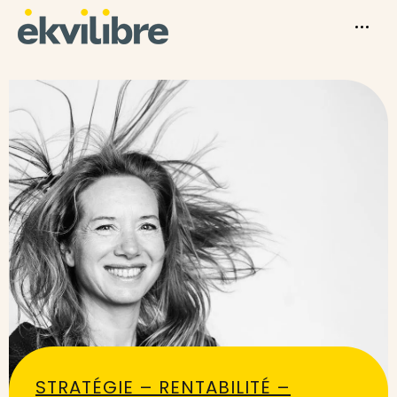
STRATÉGIE – RENTABILITÉ –