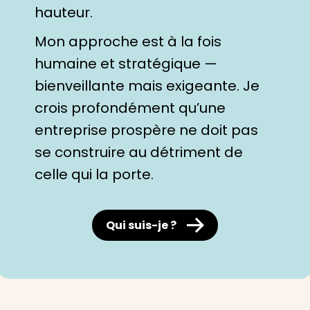
hauteur.
Mon approche est à la fois
humaine et stratégique —
bienveillante mais exigeante. Je
crois profondément qu’une
entreprise prospère ne doit pas
se construire au détriment de
celle qui la porte.
Qui suis-je ?