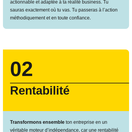
actionnable et adaptée à ta réalité business. Tu
sauras exactement où tu vas. Tu passeras à l’action
méthodiquement et en toute confiance.
02
Rentabilité
Transformons ensemble
ton entreprise en un
véritable moteur d’indépendance, car une rentabilité