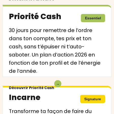
Priorité Cash
Essentiel
30 jours pour remettre de l’ordre
dans ton compte, tes prix et ton
cash, sans t’épuiser ni t’auto-
saboter. Un plan d’action 2026 en
fonction de ton profil et de l’énergie
de l’année.
→
Découvrir Priorité Cash
Incarne
Signature
Transforme ta façon de faire du