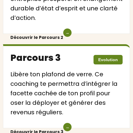
durable d’état d’esprit et une clarté
d’action.
→
Découvrir le Parcours 2
Parcours 3
Evolution
Libère ton plafond de verre. Ce
coaching te permettra d’intégrer la
facette cachée de ton profil pour
oser la déployer et générer des
revenus réguliers.
→
Découvrir le Parcours 3