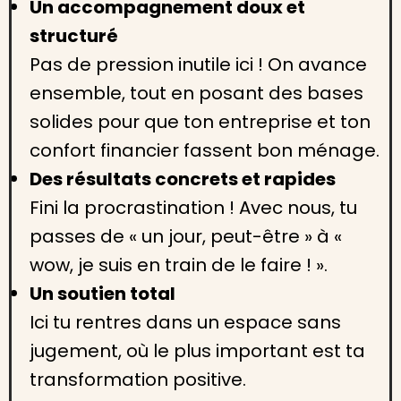
Un accompagnement doux et
structuré
Pas de pression inutile ici ! On avance
ensemble, tout en posant des bases
solides pour que ton entreprise et ton
confort financier fassent bon ménage.
Des résultats concrets et rapides
Fini la procrastination ! Avec nous, tu
passes de « un jour, peut-être » à «
wow, je suis en train de le faire ! ».
Un soutien total
Ici tu rentres dans un espace sans
jugement, où le plus important est ta
transformation positive.