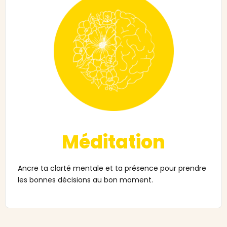
Méditation
Ancre ta clarté mentale et ta présence pour prendre
les bonnes décisions au bon moment.