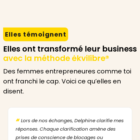
Elles témoignent
Elles ont transformé leur business
avec la méthode ėkvilibre®
Des femmes entrepreneures comme toi
ont franchi le cap. Voici ce qu’elles en
disent.
“
Lors de nos échanges, Delphine clarifie mes
réponses. Chaque clarification amène des
prises de conscience de blocages ou