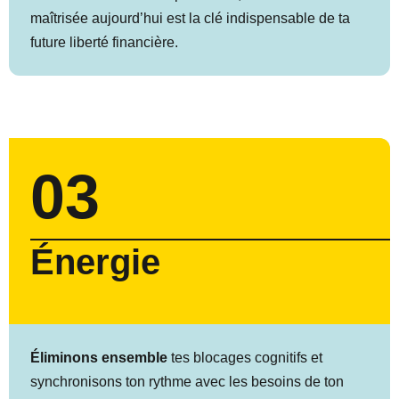
maîtrisée aujourd’hui est la clé indispensable de ta
future liberté financière.
03
Énergie
Éliminons ensemble
tes blocages cognitifs et
synchronisons ton rythme avec les besoins de ton