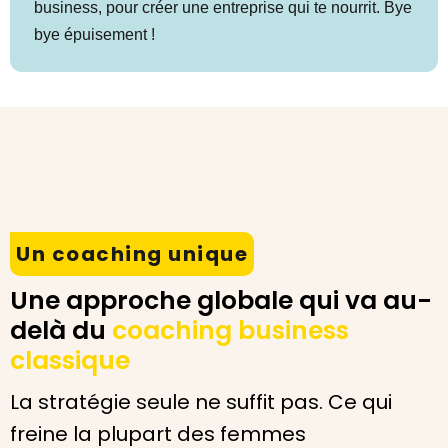
business, pour créer une entreprise qui te nourrit. Bye
bye épuisement !
Un coaching unique
Une approche globale qui va au-
delà du
coaching business
classique
La stratégie seule ne suffit pas. Ce qui
freine la plupart des femmes