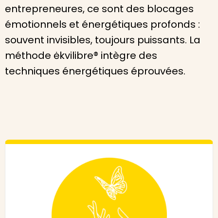
entrepreneures, ce sont des blocages
émotionnels et énergétiques profonds :
souvent invisibles, toujours puissants. La
méthode
ėkvilibre® intègre des
techniques énergétiques éprouvées.