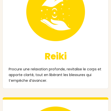
Reiki
Procure une relaxation profonde, revitalise le corps et
apporte clarté, tout en libérant les blessures qui
t’empêche d’avancer.