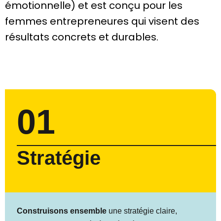
émotionnelle) et est conçu pour les
femmes entrepreneures qui visent des
résultats concrets et durables.
01
Stratégie
Construisons ensemble
une stratégie claire,