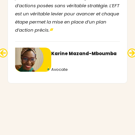
d’actions posées sans véritable stratégie. L’EFT
est un véritable levier pour avancer et chaque
étape permet la mise en place d’un plan
“
d’action précis.
Karine Mazand-Mboumba
Avocate