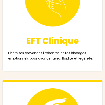
EFT Clinique
Libère tes croyances limitantes et tes blocages
émotionnels pour avancer avec fluidité et légèreté.