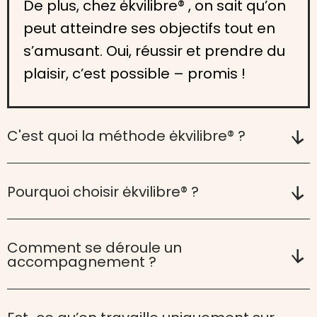
De plus, chez ėkvilibre® , on sait qu’on
peut atteindre ses objectifs tout en
s’amusant. Oui, réussir et prendre du
plaisir, c’est possible – promis !
C'est quoi la méthode ėkvilibre® ?
Pourquoi choisir ėkvilibre® ?
Comment se déroule un
accompagnement ?