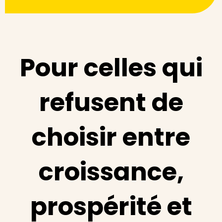
Pour celles qui
refusent de
choisir entre
croissance,
prospérité et