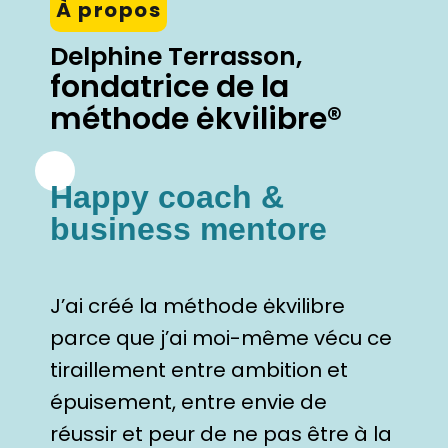
À propos
Delphine Terrasson,
fondatrice de la
méthode ėkvilibre®
Happy coach &
business mentore
J’ai créé la méthode ėkvilibre
parce que j’ai moi-même vécu ce
tiraillement entre ambition et
épuisement, entre envie de
réussir et peur de ne pas être à la