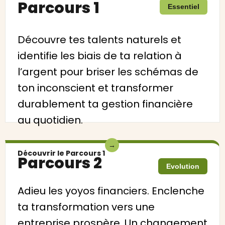
Parcours 1
Essentiel
Découvre tes talents naturels et
identifie les biais de ta relation à
l’argent pour briser les schémas de
ton inconscient et transformer
durablement ta gestion financière
au quotidien.
→
Découvrir le Parcours 1
Parcours 2
Evolution
Adieu les yoyos financiers. Enclenche
ta transformation vers une
entreprise prospère. Un changement