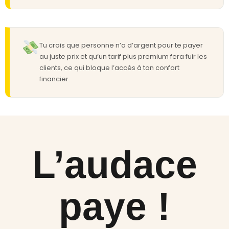
Tu crois que personne n’a d’argent pour te payer
au juste prix et qu’un tarif plus premium fera fuir les
clients, ce qui bloque l’accès à ton confort
financier.
L’audace
paye !