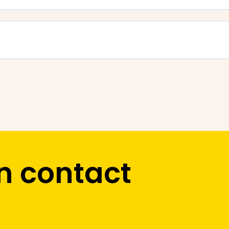
n contact