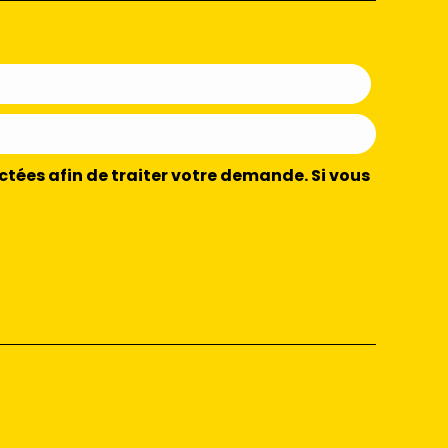
ctées afin de traiter votre demande. Si vous