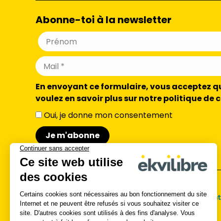
Abonne-toi à la newsletter
En envoyant ce formulaire, vous acceptez que
voulez en savoir plus sur notre politique de 
Oui, je donne mon consentement