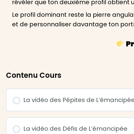
révéler que ton deuxième profil obtient u
Le profil dominant reste la pierre angul
et de personnaliser davantage ton portrai
Pr
Contenu Cours
La vidéo des Pépites de L’émancipé
La vidéo des Défis de L’émancipée