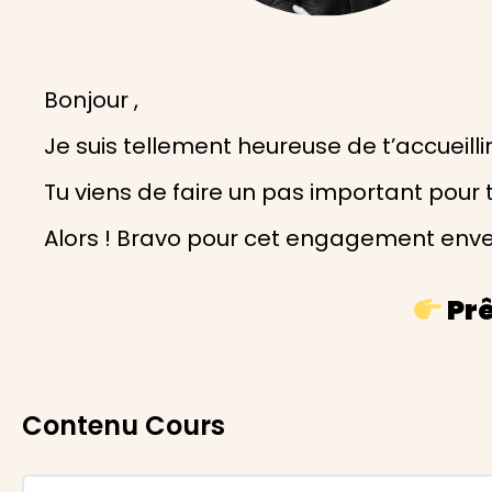
Bonjour ,
Je suis tellement heureuse de t’accueilli
Tu viens de faire un pas important pour t
Alors ! Bravo pour cet engagement env
Prê
Contenu Cours