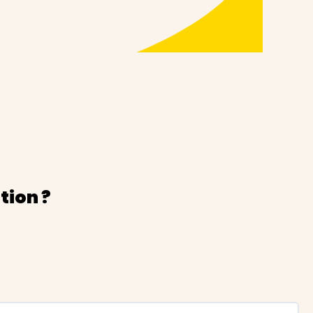
tion ?