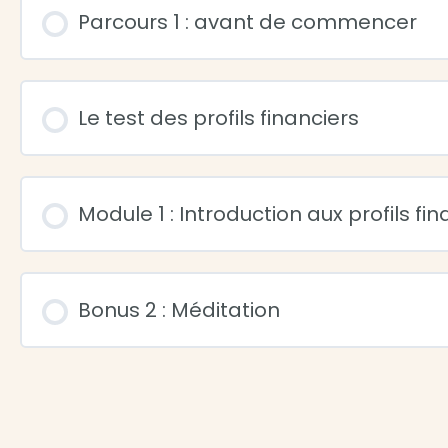
Parcours 1 : avant de commencer
Le test des profils financiers
Module 1 : Introduction aux profils fin
Bonus 2 : Méditation