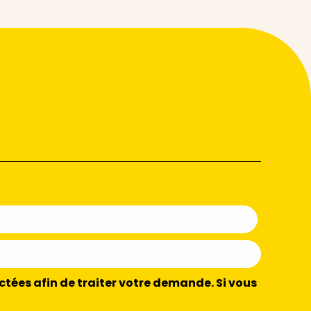
ctées afin de traiter votre demande. Si vous