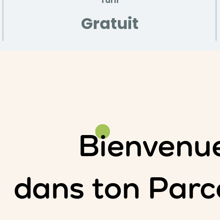
Tarif
Gratuit