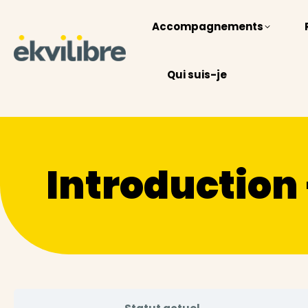
Accompagnements
Qui suis-je
Introduction 