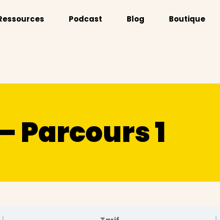
Ressources
Podcast
Blog
Boutique
– Parcours 1