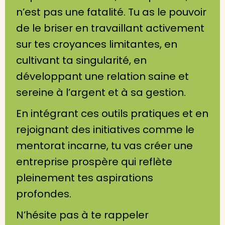
n’est pas une fatalité. Tu as le pouvoir
de le briser en travaillant activement
sur tes croyances limitantes, en
cultivant ta singularité, en
développant une relation saine et
sereine à l’argent et à sa gestion.
En intégrant ces outils pratiques et en
rejoignant des initiatives comme le
mentorat incarne, tu vas créer une
entreprise prospère qui reflète
pleinement tes aspirations
profondes.
N’hésite pas à te rappeler