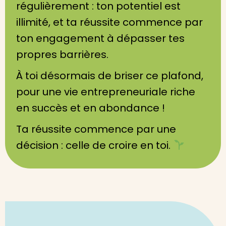
régulièrement : ton potentiel est
illimité, et ta réussite commence par
ton engagement à dépasser tes
propres barrières.
À toi désormais de briser ce plafond,
pour une vie entrepreneuriale riche
en succès et en abondance !
Ta réussite commence par une
décision : celle de croire en toi.