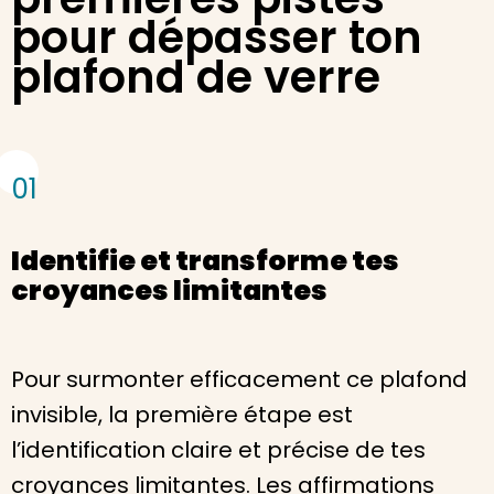
pour dépasser ton
plafond de verre
01
Identifie et transforme tes
croyances limitantes
Pour surmonter efficacement ce plafond
invisible, la première étape est
l’identification claire et précise de tes
croyances limitantes. Les affirmations