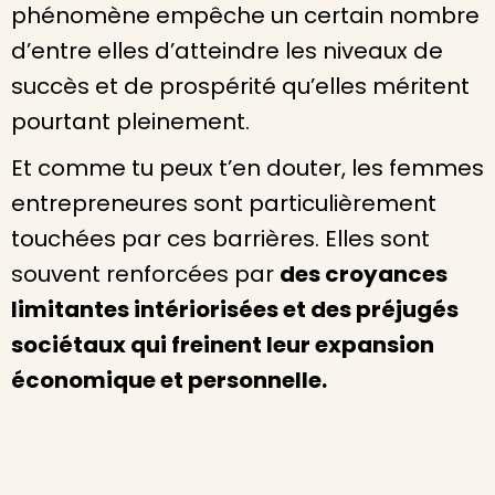
phénomène empêche un certain nombre
d’entre elles d’atteindre les niveaux de
succès et de prospérité qu’elles méritent
pourtant pleinement.
Et comme tu peux t’en douter, les femmes
entrepreneures sont particulièrement
touchées par ces barrières. Elles sont
souvent renforcées par
des croyances
limitantes intériorisées et des préjugés
sociétaux qui freinent leur expansion
économique et personnelle.