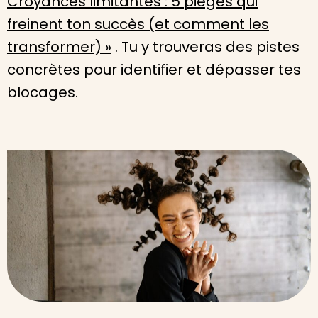
Croyances limitantes : 5 pièges qui
freinent ton succès (et comment les
transformer) »
. Tu y trouveras des pistes
concrètes pour identifier et dépasser tes
blocages.