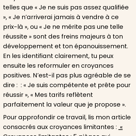
telles que « Je ne suis pas assez qualifiée
», « Je n’arriverai jamais à vendre à ce
prix-là », ou « Je ne mérite pas une telle
réussite » sont des freins majeurs à ton
développement et ton épanouissement.
En les identifiant clairement, tu peux
ensuite les reformuler en croyances
positives. N’est-il pas plus agréable de se
dire : : « Je suis compétente et prête pour
réussir », « Mes tarifs reflètent
parfaitement la valeur que je propose ».
Pour approfondir ce travail, lis mon article
consacrés aux croyances limitantes :
«