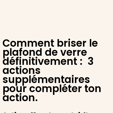
Comment briser le
plafond de verre
définitivement : 3
actions
supplémentaires
pour compléter ton
action.