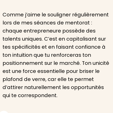
Comme j’aime le souligner régulièrement
lors de mes séances de mentorat :
chaque entrepreneure possède des
talents uniques. C’est en capitalisant sur
tes spécificités et en faisant confiance à
ton intuition que tu renforceras ton
positionnement sur le marché. Ton unicité
est une force essentielle pour briser le
plafond de verre, car elle te permet
d’attirer naturellement les opportunités
qui te correspondent.