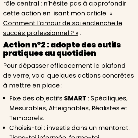
rôle central : n’hésite pas à approfondir
cette action en lisant mon article
«
Comment l’amour de soi enclenche le
succès professionnel ? »
.
Action n°2 : adopte des outils
pratiques au quotidien
Pour dépasser efficacement le plafond
de verre, voici quelques actions concrètes
à mettre en place :
Fixe des objectifs
SMART
: Spécifiques,
Mesurables, Atteignables, Réalistes et
Temporels.
Choisis-toi : investis dans un mentorat.
Tiens-toi informée, forme-toi