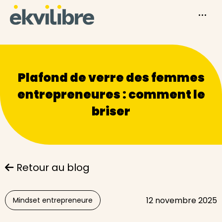
Plafond de verre des femmes
entrepreneures : comment le
briser
Retour au blog
12 novembre 2025
Mindset entrepreneure