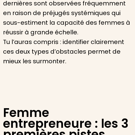
dernières sont observées fréquemment
en raison de préjugés systémiques qui
sous-estiment la capacité des femmes à
réussir à grande échelle.
Tu l’auras compris : identifier clairement
ces deux types d’obstacles permet de
mieux les surmonter.
Femme
entrepreneure : les 3
premières pistes