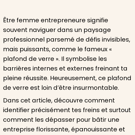
Être femme entrepreneure signifie
souvent naviguer dans un paysage
professionnel parsemé de défis invisibles,
mais puissants, comme le fameux «
plafond de verre ». Il symbolise les
barrières internes et externes freinant ta
pleine réussite. Heureusement, ce plafond
de verre est loin d’être insurmontable.
Dans cet article, découvre comment
identifier précisément tes freins et surtout
comment les dépasser pour bâtir une
entreprise florissante, épanouissante et