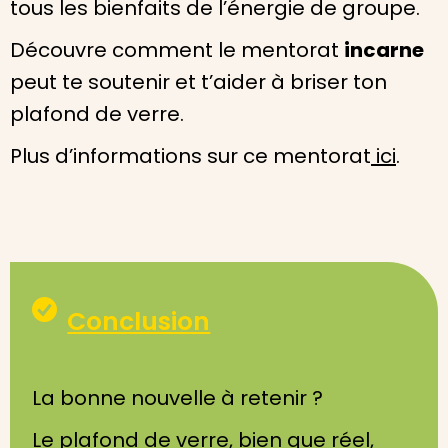
tous les bienfaits de l’énergie de groupe.
Découvre comment le mentorat
incarne
peut te soutenir et t’aider à briser ton
plafond de verre.
Plus d’informations sur ce mentorat
ici
.
Conclusion
La bonne nouvelle à retenir ?
Le plafond de verre, bien que réel,