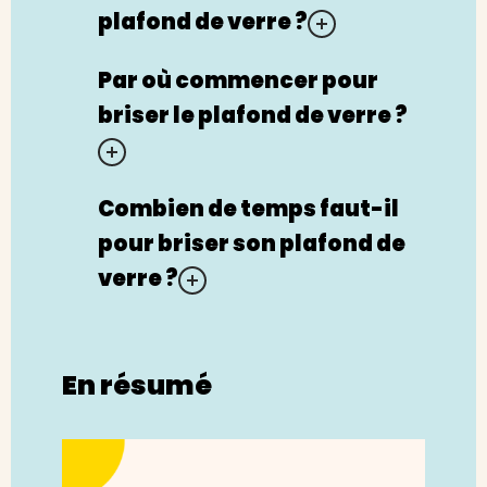
plafond de verre ?
Par où commencer pour
briser le plafond de verre ?
Combien de temps faut-il
pour briser son plafond de
verre ?
En résumé