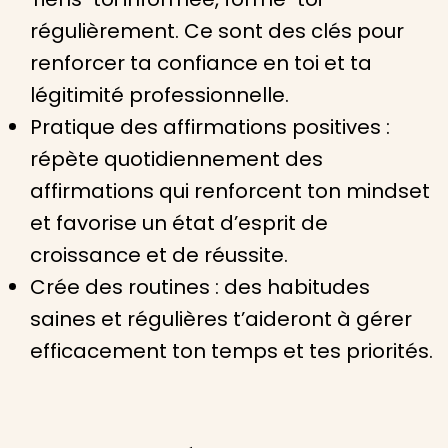
régulièrement. Ce sont des clés pour
renforcer ta confiance en toi et ta
légitimité professionnelle.
Pratique des affirmations positives :
répète quotidiennement des
affirmations qui renforcent ton mindset
et favorise un état d’esprit de
croissance et de réussite.
Crée des routines : des habitudes
saines et régulières t’aideront à gérer
efficacement ton temps et tes priorités.