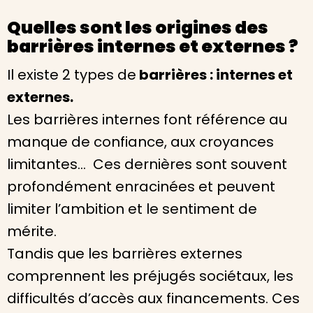
Quelles sont les origines des
barrières internes et externes ?
Il existe 2 types de
barrières : internes et
externes.
Les barrières internes font référence au
manque de confiance, aux croyances
limitantes… Ces dernières sont souvent
profondément enracinées et peuvent
limiter l’ambition et le sentiment de
mérite.
Tandis que les barrières externes
comprennent les préjugés sociétaux, les
difficultés d’accès aux financements. Ces