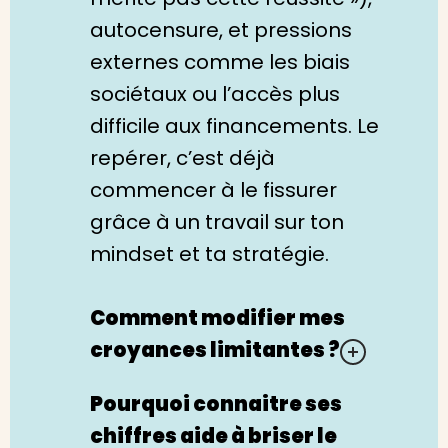
autocensure, et pressions
externes comme les biais
sociétaux ou l’accès plus
difficile aux financements. Le
repérer, c’est déjà
commencer à le fissurer
grâce à un travail sur ton
mindset et ta stratégie.
Comment modifier mes
croyances limitantes ?
Pourquoi connaitre ses
chiffres aide à briser le