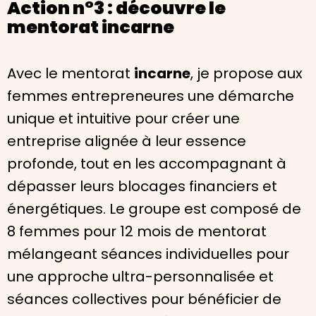
Action n°3 : découvre le
mentorat incarne
Avec le mentorat
incarne
, je propose aux
femmes entrepreneures une démarche
unique et intuitive pour créer une
entreprise alignée à leur essence
profonde, tout en les accompagnant à
dépasser leurs blocages financiers et
énergétiques. Le groupe est composé de
8 femmes pour 12 mois de mentorat
mélangeant séances individuelles pour
une approche ultra-personnalisée et
séances collectives pour bénéficier de