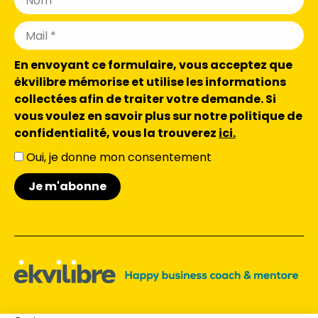
En envoyant ce formulaire, vous acceptez que
ėkvilibre mémorise et utilise les informations
collectées afin de traiter votre demande. Si
vous voulez en savoir plus sur notre politique de
confidentialité, vous la trouverez
ici.
Oui, je donne mon consentement