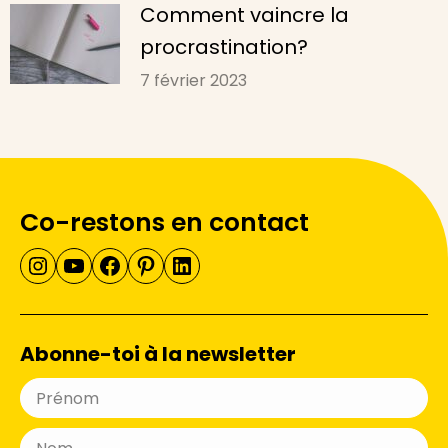
Comment vaincre la
procrastination?
7 février 2023
Co-restons en contact
Instagram
YouTube
Facebook
Pinterest
LinkedIn
Abonne-toi à la newsletter