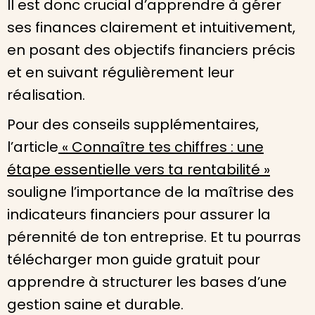
Il est donc crucial d’apprendre à gérer
ses finances clairement et intuitivement,
en posant des objectifs financiers précis
et en suivant régulièrement leur
réalisation.
Pour des conseils supplémentaires,
l’article
« Connaître tes chiffres : une
étape essentielle vers ta rentabilité »
souligne l’importance de la
maîtrise des
indicateurs financiers pour assurer la
pérennité de ton entreprise. Et tu pourras
télécharger mon guide gratuit pour
apprendre à structurer les bases d’une
gestion saine et durable.