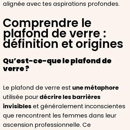
alignée avec tes aspirations profondes.
Comprendre le
plafond de verre :
définition et origines
Qu’est-ce-que le plafond de
verre ?
Le plafond de verre est
une métaphore
utilisée pour
décrire les barrières
invisibles
et généralement inconscientes
que rencontrent les femmes dans leur
ascension professionnelle. Ce