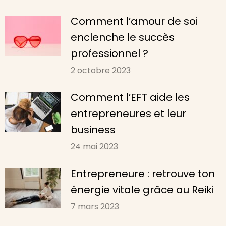
Comment l’amour de soi
enclenche le succès
professionnel ?
2 octobre 2023
Comment l’EFT aide les
entrepreneures et leur
business
24 mai 2023
Entrepreneure : retrouve ton
énergie vitale grâce au Reiki
7 mars 2023