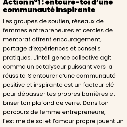
Action n°1 : entoure-toi d’une
communauté inspirante
Les groupes de soutien, réseaux de
femmes entrepreneures et cercles de
mentorat offrent encouragement,
partage d’expériences et conseils
pratiques. L’intelligence collective agit
comme un catalyseur puissant vers la
réussite. S’entourer d’une communauté
positive et inspirante est un facteur clé
pour dépasser tes propres barrières et
briser ton plafond de verre. Dans ton
parcours de femme entrepreneure,
l’estime de soi et l’amour propre jouent un