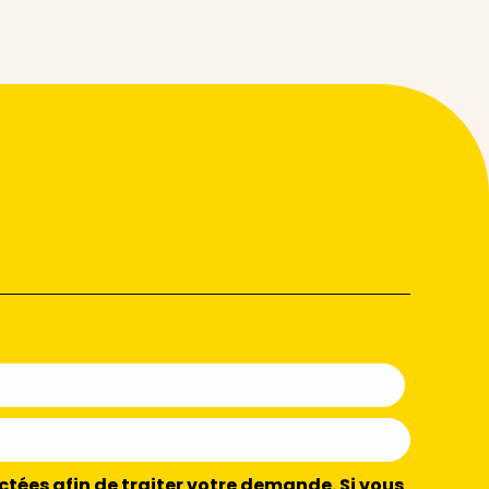
ctées afin de traiter votre demande. Si vous