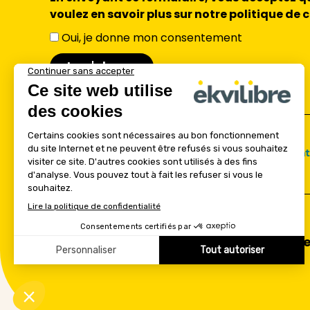
voulez en savoir plus sur notre politique de 
Oui, je donne mon consentement
Accueil
Accompagne