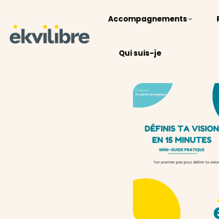
Accompagnements
Qui suis-je