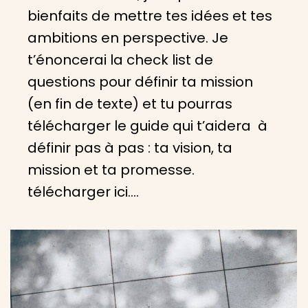
bienfaits de mettre tes idées et tes
ambitions en perspective. Je
t’énoncerai la check list de
questions pour définir ta mission
(en fin de texte) et tu pourras
télécharger le guide qui t’aidera à
définir pas à pas : ta vision, ta
mission et ta promesse.
télécharger ici.…