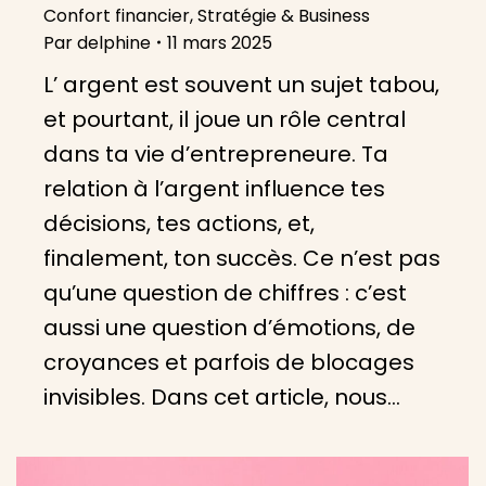
Confort financier
,
Stratégie & Business
Par
delphine
11 mars 2025
L’ argent est souvent un sujet tabou,
et pourtant, il joue un rôle central
dans ta vie d’entrepreneure. Ta
relation à l’argent influence tes
décisions, tes actions, et,
finalement, ton succès. Ce n’est pas
qu’une question de chiffres : c’est
aussi une question d’émotions, de
croyances et parfois de blocages
invisibles. Dans cet article, nous…