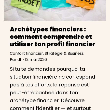
Archétypes financiers :
comment comprendre et
utiliser ton profil financier
Confort financier
,
Stratégie & Business
Par
df
13 mai 2026
Si tu te demandes pourquoi ta
situation financière ne correspond
pas à tes efforts, la réponse est
peut-être cachée dans ton
archétype financier. Découvre
comment l’identifier — et surtout