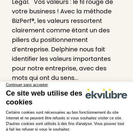
Legal. Vos valeurs : le fil rouge de
votre business ! Avec la méthode
BizPerf®, les valeurs ressortent
clairement comme étant un des
piliers du positionnement
d’entreprise. Delphine nous fait
identifier les valeurs importantes
pour notre entreprise, avec des
mots qui ont du sens…
1
2
→