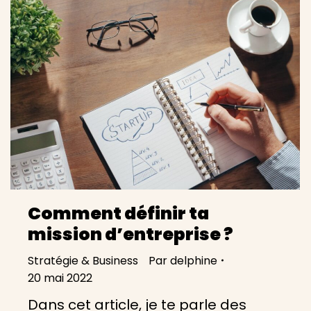
Comment définir ta
mission d’entreprise ?
Stratégie & Business
Par
delphine
20 mai 2022
Dans cet article, je te parle des