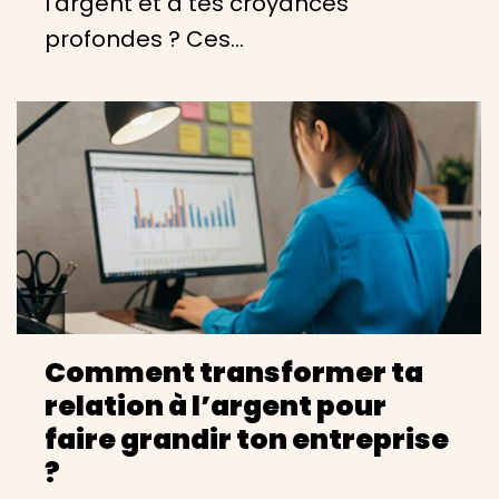
l’argent et à tes croyances
profondes ? Ces…
Comment transformer ta
relation à l’argent pour
faire grandir ton entreprise
?