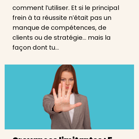
comment l’utiliser. Et si le principal
frein à ta réussite n’était pas un
manque de compétences, de
clients ou de stratégie… mais la
façon dont tu…