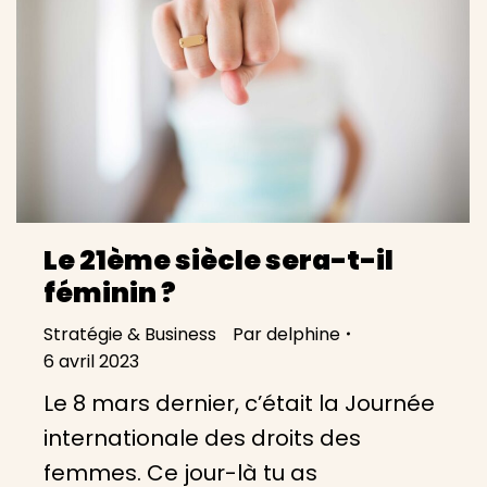
Le 21ème siècle sera-t-il
féminin ?
Stratégie & Business
Par
delphine
6 avril 2023
Le 8 mars dernier, c’était la Journée
internationale des droits des
femmes. Ce jour-là tu as