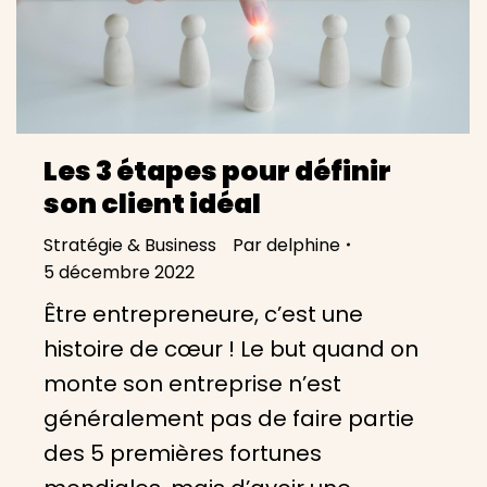
Les 3 étapes pour définir
son client idéal
Stratégie & Business
Par
delphine
5 décembre 2022
Être entrepreneure, c’est une
histoire de cœur ! Le but quand on
monte son entreprise n’est
généralement pas de faire partie
des 5 premières fortunes