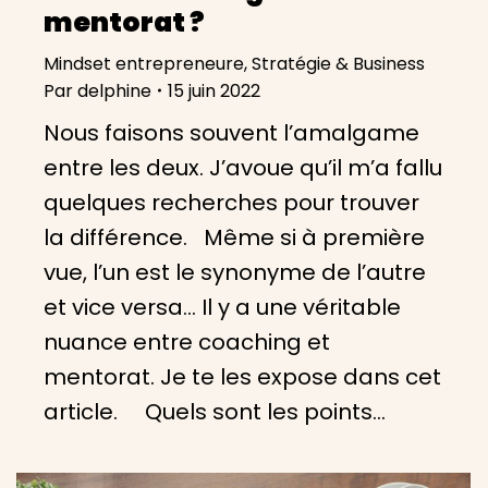
mentorat ?
Mindset entrepreneure
,
Stratégie & Business
Par
delphine
15 juin 2022
Nous faisons souvent l’amalgame
entre les deux. J’avoue qu’il m’a fallu
quelques recherches pour trouver
la différence. Même si à première
vue, l’un est le synonyme de l’autre
et vice versa… Il y a une véritable
nuance entre coaching et
mentorat. Je te les expose dans cet
article. Quels sont les points…