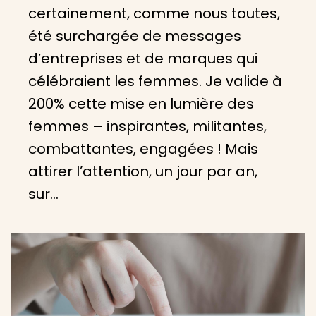
certainement, comme nous toutes,
été surchargée de messages
d’entreprises et de marques qui
célébraient les femmes. Je valide à
200% cette mise en lumière des
femmes – inspirantes, militantes,
combattantes, engagées ! Mais
attirer l’attention, un jour par an,
sur…