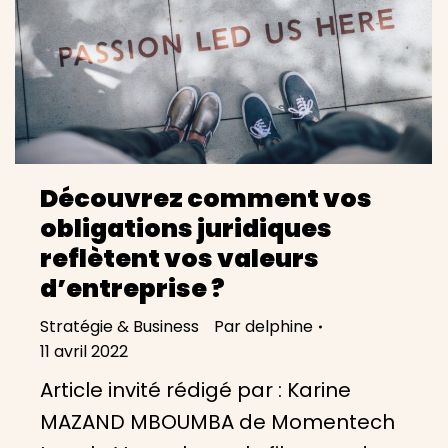
Découvrez comment vos
obligations juridiques
reflètent vos valeurs
d’entreprise ?
Stratégie & Business
Par
delphine
11 avril 2022
Article invité rédigé par : Karine
MAZAND MBOUMBA de Momentech