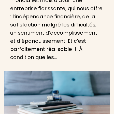
mondiales, mais d’avoir une
entreprise florissante, qui nous offre
: l’indépendance financière, de la
satisfaction malgré les difficultés,
un sentiment d’accomplissement
et d’épanouissement. Et c’est
parfaitement réalisable !!! À
condition que les…