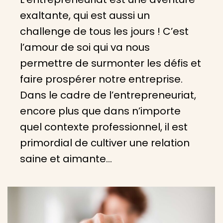
exaltante, qui est aussi un
challenge de tous les jours ! C’est
l’amour de soi qui va nous
permettre de surmonter les défis et
faire prospérer notre entreprise.
Dans le cadre de l’entrepreneuriat,
encore plus que dans n’importe
quel contexte professionnel, il est
primordial de cultiver une relation
saine et aimante…