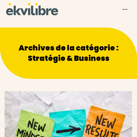
Archives de la catégorie :
Stratégie & Business