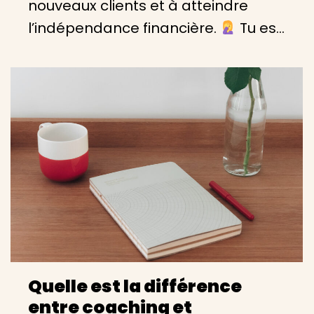
nouveaux clients et à atteindre
l’indépendance financière.
Tu es…
Quelle est la différence
entre coaching et